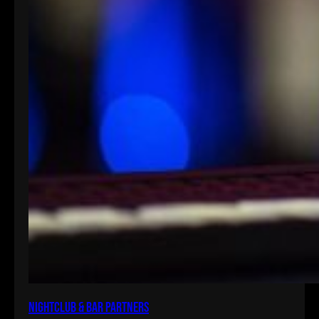
Nightclub & Bar Partners