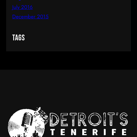
July 2016
December 2015
Tags