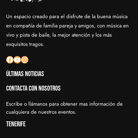
Un espacio creado para el disfrute de la buena música
en compañía de familia pareja y amigos, con música en
vivo y pista de baile, la mejor atención y los más
exquisitos tragos.
Facebook
YouTube
Instagram
Últimas noticias
Contacta con nosotros
Escribe o llámanos para obtener mas información de
cualquiera de nuestros eventos.
Tenerife