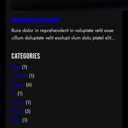
Nightclub & Bar Partners
Rure dolor in reprehenderit in voluptate velit esse
cillum doluptate velit esolupt vlum dolu ptatel elit
nderit
Categories
Blog
(1)
Concert
(1)
Dance
(6)
DJ
(1)
Drinks
(1)
Music
(5)
Party
(1)