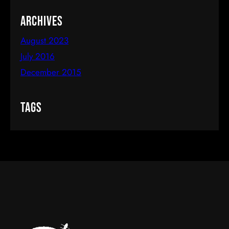
Archives
August 2023
July 2016
December 2015
Tags