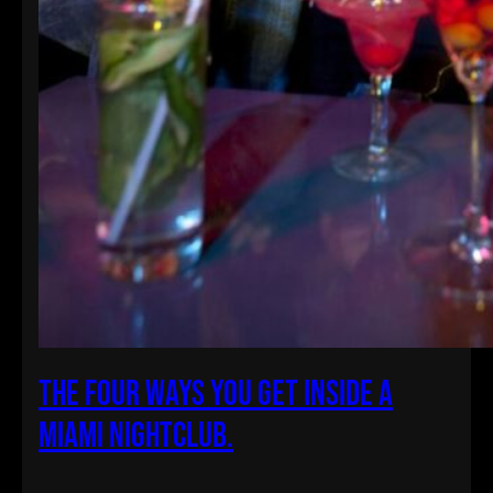
The Four Ways You Get Inside a
Miami Nightclub.