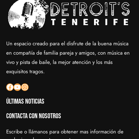
Un espacio creado para el disfrute de la buena música
en compañía de familia pareja y amigos, con música en
vivo y pista de baile, la mejor atención y los más
exquisitos tragos.
Facebook
YouTube
Instagram
Últimas noticias
Contacta con nosotros
Escribe o llámanos para obtener mas información de